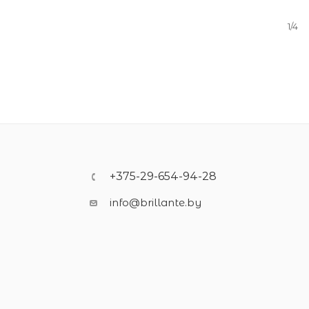
1/4
+375-29-654-94-28
info@brillante.by