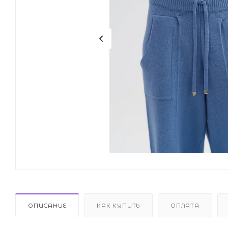
ОПИСАНИЕ
КАК КУПИТЬ
ОПЛАТА