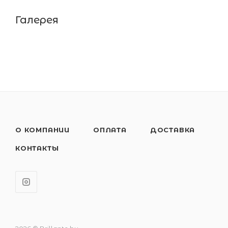
Галерея
О КОМПАНИИ
ОПЛАТА
ДОСТАВКА
КОНТАКТЫ