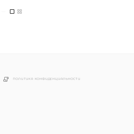
—
ПОЛИТИКА КОНФИДЕНЦИАЛЬНОСТИ