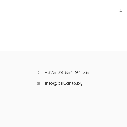
1/4
+375-29-654-94-28
info@brillante.by