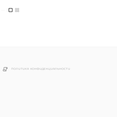
—
ПОЛИТИКА КОНФИДЕНЦИАЛЬНОСТИ