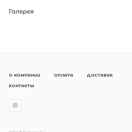
Галерея
О КОМПАНИИ
ОПЛАТА
ДОСТАВКА
КОНТАКТЫ