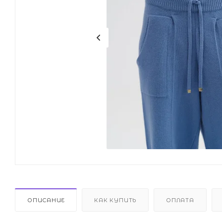
ОПИСАНИЕ
КАК КУПИТЬ
ОПЛАТА