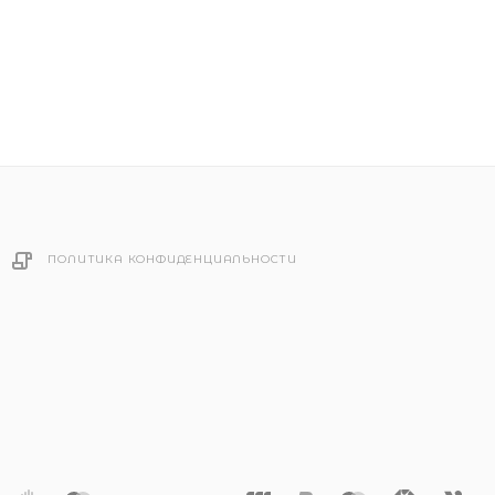
ПОЛИТИКА КОНФИДЕНЦИАЛЬНОСТИ