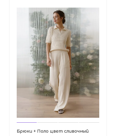
Брюки + Поло цвет сливочный