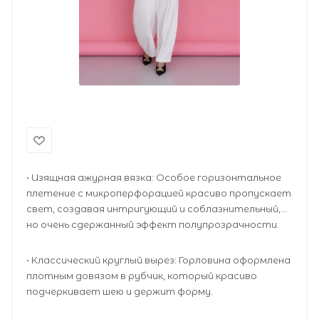
• Изящная ажурная вязка: Особое горизонтальное
плетение с микроперфорацией красиво пропускает
свет, создавая интригующий и соблазнительный,
но очень сдержанный эффект полупрозрачности.
• Классический круглый вырез: Горловина оформлена
плотным довязом в рубчик, который красиво
подчеркивает шею и держит форму.