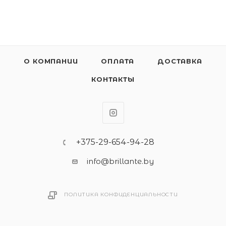
О КОМПАНИИ
ОПЛАТА
ДОСТАВКА
КОНТАКТЫ
+375-29-654-94-28
info@brillante.by
ПОЛИТИКА КОНФИДЕНЦИАЛЬНОСТИ