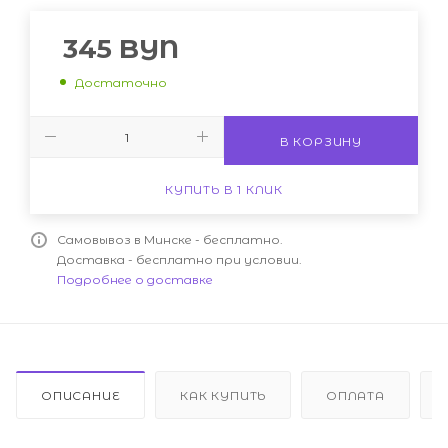
345
BYN
Достаточно
В КОРЗИНУ
КУПИТЬ В 1 КЛИК
Самовывоз в Минске - бесплатно.
Доставка - бесплатно при условии.
Подробнее о доставке
ОПИСАНИЕ
КАК КУПИТЬ
ОПЛАТА