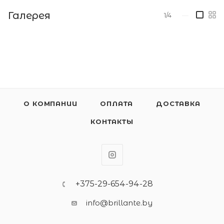
Галерея
1/4
—
О КОМПАНИИ
ОПЛАТА
ДОСТАВКА
КОНТАКТЫ
+375-29-654-94-28
info@brillante.by