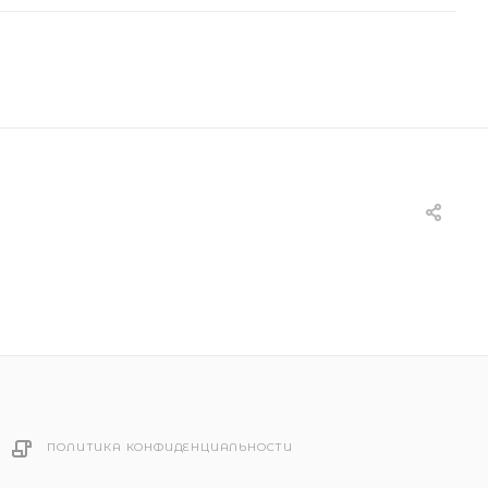
ПОЛИТИКА КОНФИДЕНЦИАЛЬНОСТИ