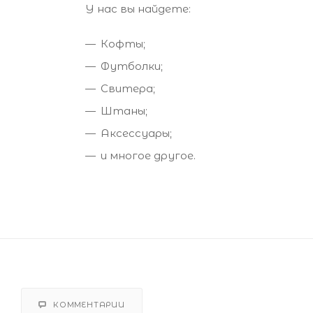
У нас вы найдете:
Кофты;
Футболки;
Свитера;
Штаны;
Аксессуары;
и многое другое.
КОММЕНТАРИИ