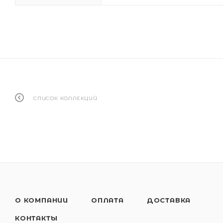
СПИСОК КОЛЛЕКЦИЙ
О КОМПАНИИ
ОПЛАТА
ДОСТАВКА
КОНТАКТЫ