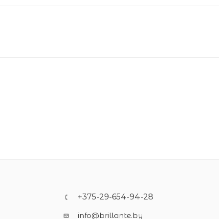
+375-29-654-94-28
info@brillante.by