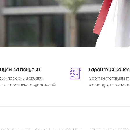
нусы за покупки
Гарантия каче
рим подарки и скидки
Соответствуем т
я постоянных покупателей
и стандартам кач