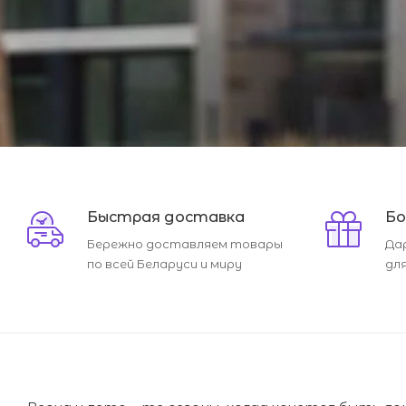
Быстрая доставка
Бо
Бережно доставляем товары
Да
по всей Беларуси и миру
дл