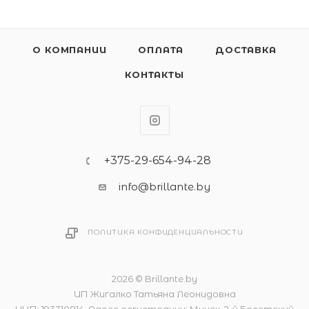
О КОМПАНИИ
ОПЛАТА
ДОСТАВКА
КОНТАКТЫ
+375-29-654-94-28
info@brillante.by
ПОЛИТИКА КОНФИДЕНЦИАЛЬНОСТИ
2026 © Brillante.by
ИП Жигалко Татьяна Леонидовна