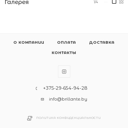
Галерея
1/4
—
О КОМПАНИИ
ОПЛАТА
ДОСТАВКА
КОНТАКТЫ
+375-29-654-94-28
info@brillante.by
ПОЛИТИКА КОНФИДЕНЦИАЛЬНОСТИ